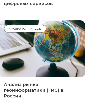
цифровых сервисов
АНАЛИЗ РЫНКА
2023
Анализ рынка
геоинформатики (ГИС) в
России