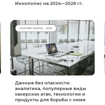
Иннополис на 2024—2028 гг.
АНАЛИЗ РЫНКА
2023
Данные без опасности:
аналитика, популярные виды
хакерских атак, технологии и
продукты для борьбы с ними