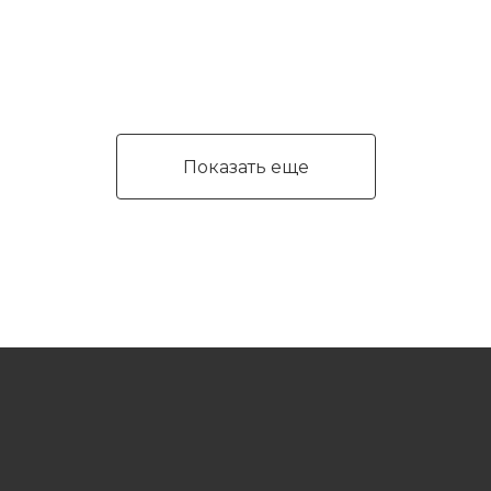
Показать еще