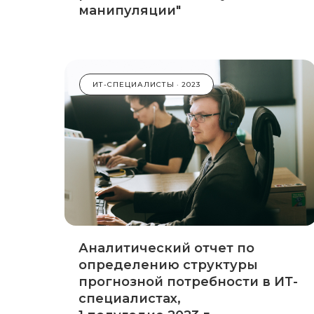
манипуляции"
ИТ-СПЕЦИАЛИСТЫ
2023
Аналитический отчет по
определению структуры
прогнозной потребности в ИТ-
специалистах,