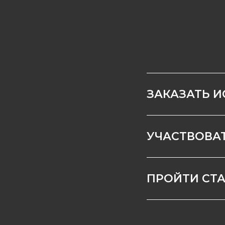
ЗАКАЗАТЬ 
УЧАСТВОВА
ПРОЙТИ СТ