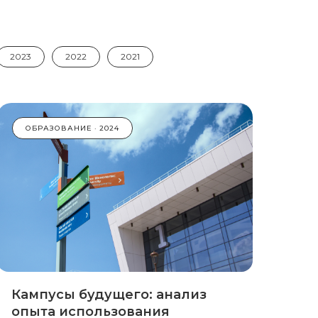
2023
2022
2021
ОБРАЗОВАНИЕ
2024
Кампусы будущего: анализ
опыта использования