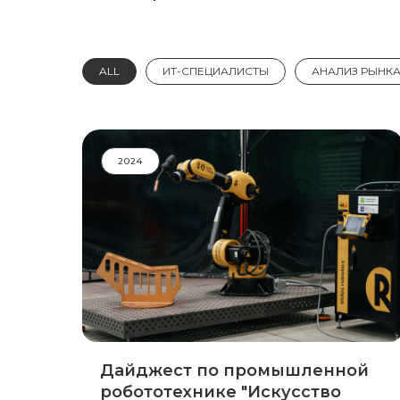
ALL
ИТ-СПЕЦИАЛИСТЫ
АНАЛИЗ РЫНК
2024
Дайджест по промышленной
робототехнике "Искусство