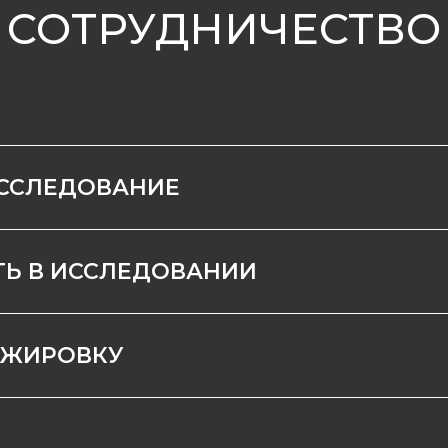
СОТРУДНИЧЕСТВО
ИССЛЕДОВАНИЕ
ТЬ В ИССЛЕДОВАНИИ
АЖИРОВКУ