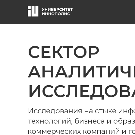
СЕКТОР
АНАЛИТИЧ
ИССЛЕДОВ
Исследования на стыке ин
технологий, бизнеса и обра
коммерческих компаний и г