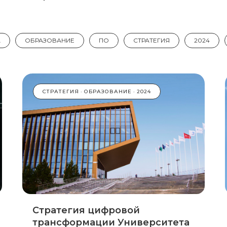
А
ОБРАЗОВАНИЕ
ПО
СТРАТЕГИЯ
2024
СТРАТЕГИЯ
ОБРАЗОВАНИЕ
2024
Стратегия цифровой
трансформации Университета